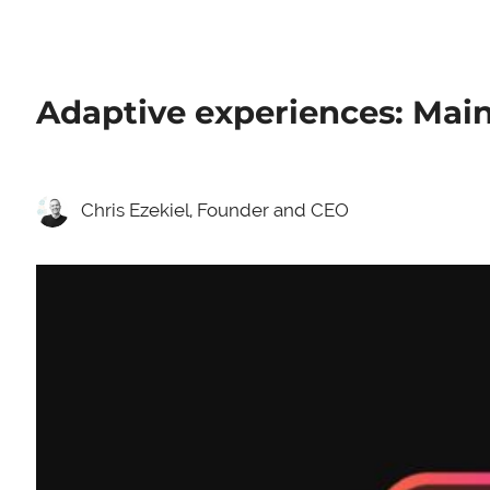
Adaptive experiences: Main
Chris Ezekiel, Founder and CEO