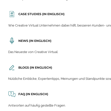
CASE STUDIES (IN ENGLISCH)
Wie Creative Virtual Unternehmen dabei hilft, besseren Kunden- und
NEWS (IN ENGLISCH)
Das Neueste von Creative Virtual.
BLOGS (IN ENGLISCH)
Nützliche Einblicke, Expertentipps, Meinungen und Standpunkte sow
FAQ (IN ENGLISCH)
Antworten auf häufig gestellte Fragen.