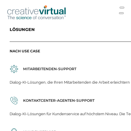
LÖSUNGEN
NACH USE CASE
MITARBEITENDEN-SUPPORT
Dialog-KI-Lösungen, die Ihren Mitarbeitenden die Arbeit erleichter
KONTAKTCENTER-AGENTEN-SUPPORT
Dialog-KI-Lösungen für Kundenservice auf höchstem Niveau. Die Te