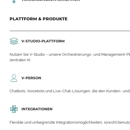
PLATTFORM & PRODUKTE
V-STUDIO-PLATTFORM
Nutzen Sie V-Studio – unsere Orchestrierungs- und Management-Platt
zentralen KI.
V-PERSON
Chatbots, Voicebots und Live-Chat-Lösungen, die den Kunden- un
INTEGRATIONEN
Flexible und unbegrenzte Integrationsmöglichkeiten, sowohl benutzerd