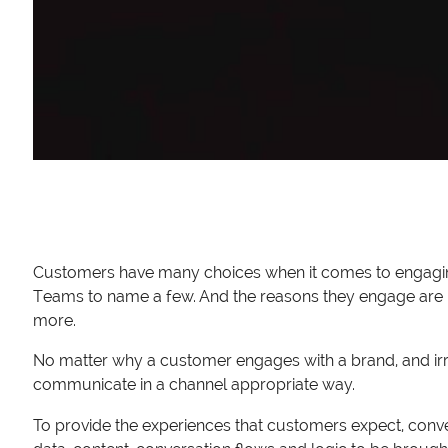
Customers have many choices when it comes to engaging 
Teams to name a few. And the reasons they engage are m
more.
No matter why a customer engages with a brand, and irres
communicate in a channel appropriate way.
To provide the experiences that customers expect, conversa