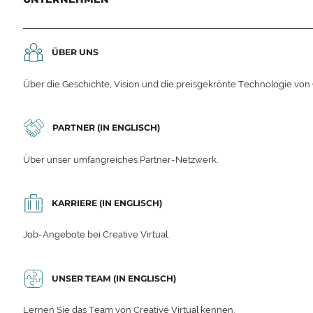
ÜBER UNS
Über die Geschichte, Vision und die preisgekrönte Technologie von C
PARTNER (IN ENGLISCH)
Über unser umfangreiches Partner-Netzwerk.
KARRIERE (IN ENGLISCH)
Job-Angebote bei Creative Virtual.
UNSER TEAM (IN ENGLISCH)
Lernen Sie das Team von Creative Virtual kennen.