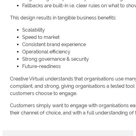
Fallbacks are built-in i.e. clear rules on what to sh
This design results in tangible business benefits:
Scalability
Speed to market
Consistent brand experience
Operational efficiency
Strong governance & security
Future-readiness
Creative Virtual understands that organisations use man
compliant, and strong, giving organisations a tested tool
customers choose to engage.
Customers simply want to engage with organisations easil
their channel of choice, and with a full understanding o