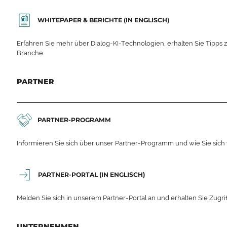
WHITEPAPER & BERICHTE (IN ENGLISCH)
Erfahren Sie mehr über Dialog-KI-Technologien, erhalten Sie Tipps 
Branche.
PARTNER
PARTNER-PROGRAMM
Informieren Sie sich über unser Partner-Programm und wie Sie sich
PARTNER-PORTAL (IN ENGLISCH)
Melden Sie sich in unserem Partner-Portal an und erhalten Sie Zugrif
UNTERNEHMEN