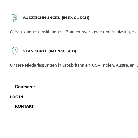
AUSZEICHNUNGEN (IN ENGLISCH)
Organisationen, Institutionen, Branchenverbände und Analysten, die
STANDORTE (IN ENGLISCH)
Unsere Niederlassungen in Großbritannien, USA, Indien, Australien,
Deutsch
LOG IN
KONTAKT