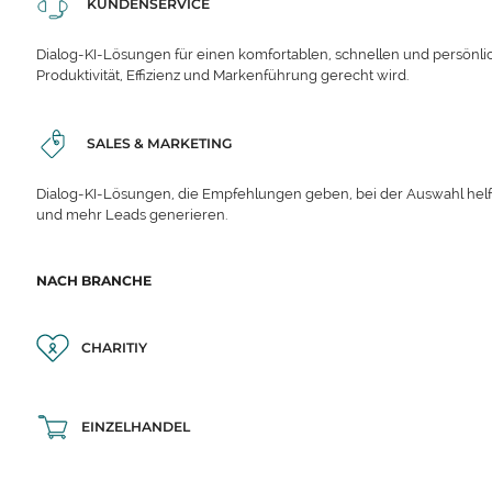
KUNDENSERVICE
Dialog-KI-Lösungen für einen komfortablen, schnellen und persönli
Produktivität, Effizienz und Markenführung gerecht wird.
SALES & MARKETING
Dialog-KI-Lösungen, die Empfehlungen geben, bei der Auswahl hel
und mehr Leads generieren.
NACH BRANCHE
CHARITIY
EINZELHANDEL