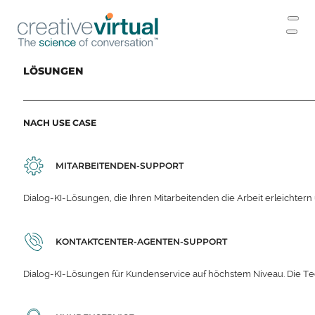
LÖSUNGEN
NACH USE CASE
MITARBEITENDEN-SUPPORT
Dialog-KI-Lösungen, die Ihren Mitarbeitenden die Arbeit erleichter
KONTAKTCENTER-AGENTEN-SUPPORT
Dialog-KI-Lösungen für Kundenservice auf höchstem Niveau. Die Te