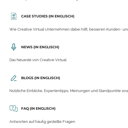
CASE STUDIES (IN ENGLISCH)
Wie Creative Virtual Unternehmen dabei hilft, besseren Kunden- und
NEWS (IN ENGLISCH)
Das Neueste von Creative Virtual.
BLOGS (IN ENGLISCH)
Nützliche Einblicke, Expertentipps, Meinungen und Standpunkte sow
FAQ (IN ENGLISCH)
Antworten auf häufig gestellte Fragen.