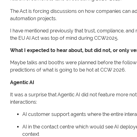
The Act is forcing discussions on how companies can ad
automation projects.
I have mentioned previously that trust, compliance, and r
the EU AI Act was top of mind during CCW2025.
What I expected to hear about, but did not, or only very
Maybe talks and booths were planned before the follow
predictions of what is going to be hot at CCW 2026.
Agentic AI
It was a surprise that Agentic AI did not feature more not
interactions:
AI customer support agents where the entire inte
AI in the contact centre which would see AI deplo
context