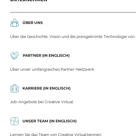
ÜBER UNS
Über die Geschichte, Vision und die preisgekrönte Technologie von C
PARTNER (IN ENGLISCH)
Über unser umfangreiches Partner-Netzwerk.
KARRIERE (IN ENGLISCH)
Job-Angebote bei Creative Virtual.
UNSER TEAM (IN ENGLISCH)
Lernen Sie das Team von Creative Virtual kennen.