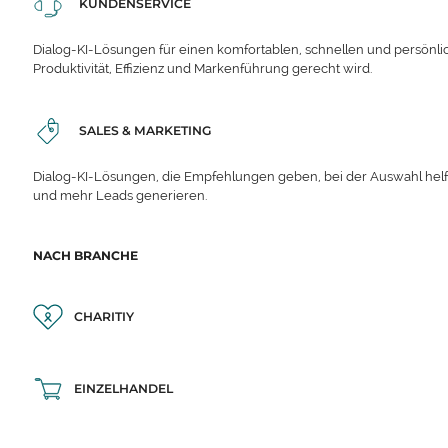
KUNDENSERVICE
Dialog-KI-Lösungen für einen komfortablen, schnellen und persönli
Produktivität, Effizienz und Markenführung gerecht wird.
SALES & MARKETING
Dialog-KI-Lösungen, die Empfehlungen geben, bei der Auswahl hel
und mehr Leads generieren.
NACH BRANCHE
CHARITIY
EINZELHANDEL