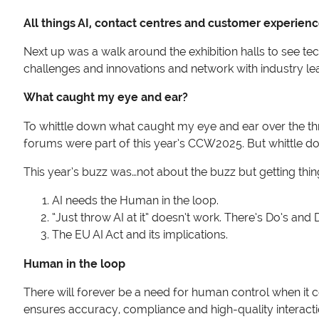
All things AI, contact centres and customer experien
Next up was a walk around the exhibition halls to see tec
challenges and innovations and network with industry lea
What caught my eye and ear?
To whittle down what caught my eye and ear over the thr
forums were part of this year’s CCW2025. But whittle do
This year’s buzz was…not about the buzz but getting thi
AI needs the Human in the loop.
“Just throw AI at it” doesn’t work. There’s Do’s and D
The EU AI Act and its implications.
Human in the loop
There will forever be a need for human control when it 
ensures accuracy, compliance and high-quality interac