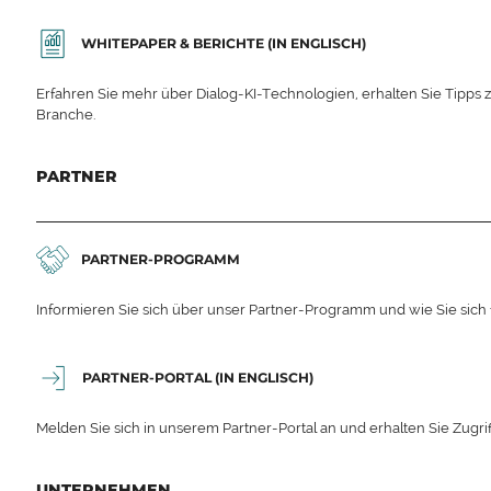
WHITEPAPER & BERICHTE (IN ENGLISCH)
Erfahren Sie mehr über Dialog-KI-Technologien, erhalten Sie Tipps 
Branche.
PARTNER
PARTNER-PROGRAMM
Informieren Sie sich über unser Partner-Programm und wie Sie sich
PARTNER-PORTAL (IN ENGLISCH)
Melden Sie sich in unserem Partner-Portal an und erhalten Sie Zugrif
UNTERNEHMEN