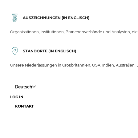
AUSZEICHNUNGEN (IN ENGLISCH)
Organisationen, Institutionen, Branchenverbände und Analysten, die
STANDORTE (IN ENGLISCH)
Unsere Niederlassungen in Großbritannien, USA, Indien, Australien,
Deutsch
LOG IN
KONTAKT