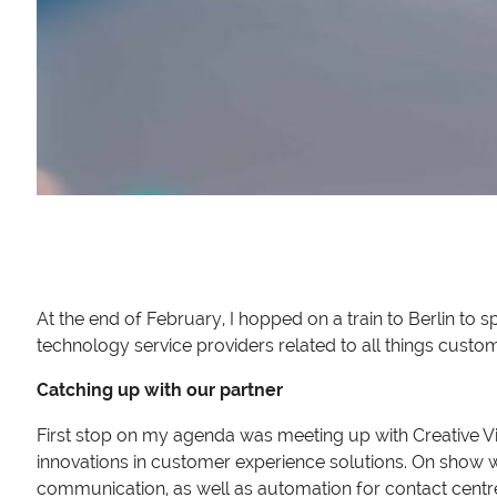
At the end of February, I hopped on a train to Berlin to 
technology service providers related to all things cust
Catching up with our partner
First stop on my agenda was meeting up with Creative Virt
innovations in customer experience solutions. On show 
communication, as well as automation for contact centr