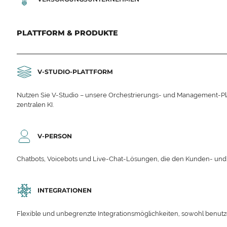
PLATTFORM & PRODUKTE
V-STUDIO-PLATTFORM
Nutzen Sie V-Studio – unsere Orchestrierungs- und Management-Platt
zentralen KI.
V-PERSON
Chatbots, Voicebots und Live-Chat-Lösungen, die den Kunden- un
INTEGRATIONEN
Flexible und unbegrenzte Integrationsmöglichkeiten, sowohl benutzerd