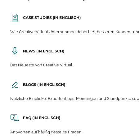
CASE STUDIES (IN ENGLISCH)
Wie Creative Virtual Unternehmen dabei hilft, besseren Kunden- und
NEWS (IN ENGLISCH)
Das Neueste von Creative Virtual.
BLOGS (IN ENGLISCH)
Nützliche Einblicke, Expertentipps, Meinungen und Standpunkte sow
FAQ (IN ENGLISCH)
Antworten auf häufig gestellte Fragen.