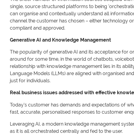
single, source structured platforms to being ‘orchestrati
can organise and contextually understand all informatio
channel the customer has chosen – either technology or 
compliant and approved.
Generative AI and Knowledge Management
The popularity of generative AI and its acceptance for
around for some time, in the world of chatbots, voicebots,
relationship with knowledge management lies in its abilit
Language Models (LLMs) are aligned with organised and acc
just for individuals.
Real business issues addressed with effective kno
Today’s customer has demands and expectations of what i
fast, accurate, personalised responses to customer enq
Leveraging AI, a modern knowledge management system ca
as it is all orchestrated centrally and fed to the user.