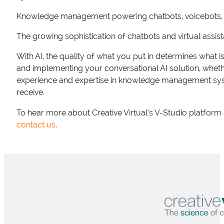
Knowledge management powering chatbots, voicebots, vir
The growing sophistication of chatbots and virtual assis
With AI, the quality of what you put in determines what i
and implementing your conversational AI solution, whether 
experience and expertise in knowledge management syste
receive.
To hear more about Creative Virtual’s V-Studio platfo
contact us
.