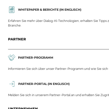
WHITEPAPER & BERICHTE (IN ENGLISCH)
Erfahren Sie mehr über Dialog-KI-Technologien, erhalten Sie Tipps 
Branche.
PARTNER
PARTNER-PROGRAMM
Informieren Sie sich über unser Partner-Programm und wie Sie sich
PARTNER-PORTAL (IN ENGLISCH)
Melden Sie sich in unserem Partner-Portal an und erhalten Sie Zugrif
UNTERNEHMEN