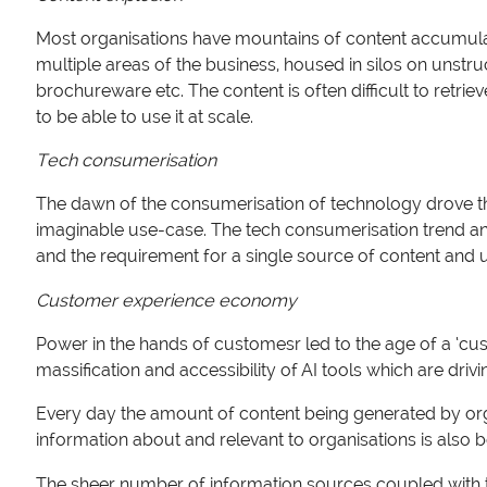
Most organisations have mountains of content accumula
multiple areas of the business, housed in silos on unstr
brochureware etc. The content is often difficult to retriev
to be able to use it at scale.
Tech consumerisation
The dawn of the consumerisation of technology drove th
imaginable use-case. The tech consumerisation trend an
and the requirement for a single source of content an
Customer experience economy
Power in the hands of customesr led to the age of a ‘c
massification and accessibility of AI tools which are 
Every day the amount of content being generated by orga
information about and relevant to organisations is also 
The sheer number of information sources coupled with 