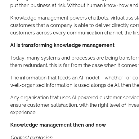
put their business at risk. Without human know-how and
Knowledge management powers chatbots, virtual assistan
customers that a company is able to deliver directly cor
customers across every communication channel, the first 
AI is transforming knowledge management
Today, many systems and processes are being transformed 
them redundant, this is far from the case when it com
The information that feeds an AI model – whether for con
well-organised information is used alongside AI, then the
Any organisation that uses AI powered customer service
ensure customer satisfaction, with the right level of 
experience.
Knowledge management then and now
Content explosion