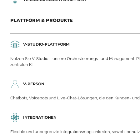
PLATTFORM & PRODUKTE
V-STUDIO-PLATTFORM
Nutzen Sie V-Studio – unsere Orchestrierungs- und Management-Platt
zentralen KI.
V-PERSON
Chatbots, Voicebots und Live-Chat-Lösungen, die den Kunden- un
INTEGRATIONEN
Flexible und unbegrenzte Integrationsmöglichkeiten, sowohl benutzerd