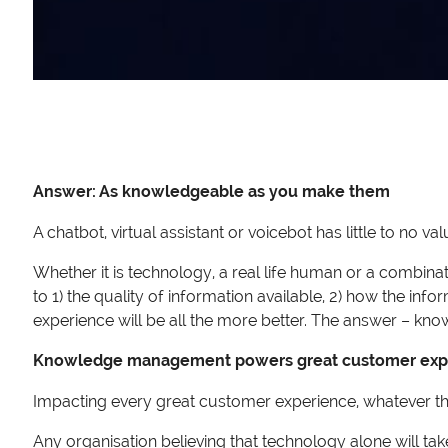
Answer: As knowledgeable as you make them
A chatbot, virtual assistant or voicebot has little to no
Whether it is technology, a real life human or a combinati
to 1) the quality of information available, 2) how the in
experience will be all the more better. The answer – 
Knowledge management powers great customer exp
Impacting every great customer experience, whatever th
Any organisation believing that technology alone will take