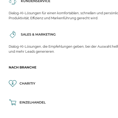
KUNDENSERVICE
Dialog-KI-Lösungen für einen komfortablen, schnellen und persönli
Produktivität, Effizienz und Markenführung gerecht wird.
SALES & MARKETING
Dialog-KI-Lösungen, die Empfehlungen geben, bei der Auswahl hel
und mehr Leads generieren.
NACH BRANCHE
CHARITIY
EINZELHANDEL