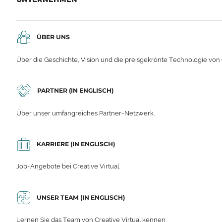
ÜBER UNS
Über die Geschichte, Vision und die preisgekrönte Technologie von C
PARTNER (IN ENGLISCH)
Über unser umfangreiches Partner-Netzwerk.
KARRIERE (IN ENGLISCH)
Job-Angebote bei Creative Virtual.
UNSER TEAM (IN ENGLISCH)
Lernen Sie das Team von Creative Virtual kennen.