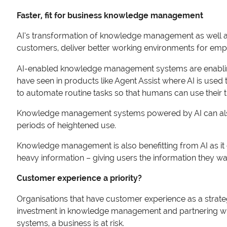
Faster, fit for business knowledge management
AI’s transformation of knowledge management as well a
customers, deliver better working environments for emp
AI-enabled knowledge management systems are enablin
have seen in products like Agent Assist where AI is us
to automate routine tasks so that humans can use their t
Knowledge management systems powered by AI can also e
periods of heightened use.
Knowledge management is also benefitting from AI as it
heavy information – giving users the information they wa
Customer experience a priority?
Organisations that have customer experience as a strate
investment in knowledge management and partnering with a
systems, a business is at risk.