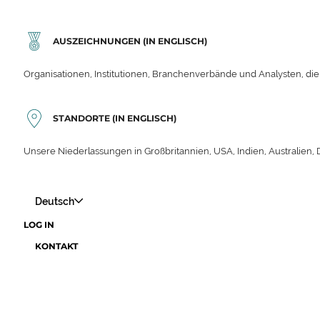
AUSZEICHNUNGEN (IN ENGLISCH)
Organisationen, Institutionen, Branchenverbände und Analysten, die
STANDORTE (IN ENGLISCH)
Unsere Niederlassungen in Großbritannien, USA, Indien, Australien,
Deutsch
LOG IN
KONTAKT