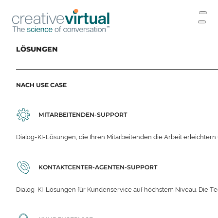
LÖSUNGEN
NACH USE CASE
MITARBEITENDEN-SUPPORT
Dialog-KI-Lösungen, die Ihren Mitarbeitenden die Arbeit erleichter
KONTAKTCENTER-AGENTEN-SUPPORT
Dialog-KI-Lösungen für Kundenservice auf höchstem Niveau. Die Te