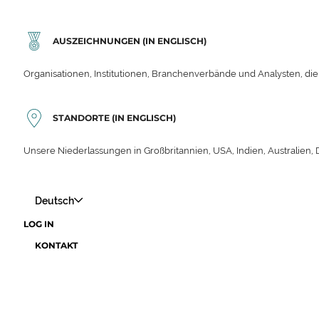
AUSZEICHNUNGEN (IN ENGLISCH)
Organisationen, Institutionen, Branchenverbände und Analysten, die
STANDORTE (IN ENGLISCH)
Unsere Niederlassungen in Großbritannien, USA, Indien, Australien,
Deutsch
LOG IN
KONTAKT