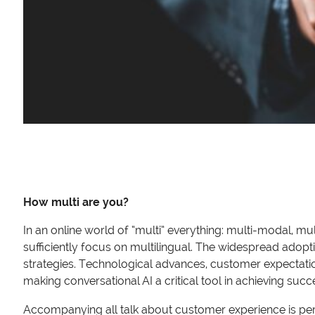
How multi are you?
In an online world of “multi” everything: multi-modal, mu
sufficiently focus on multilingual. The widespread adopti
strategies. Technological advances, customer expectatio
making conversational AI a critical tool in achieving succ
Accompanying all talk about customer experience is perso