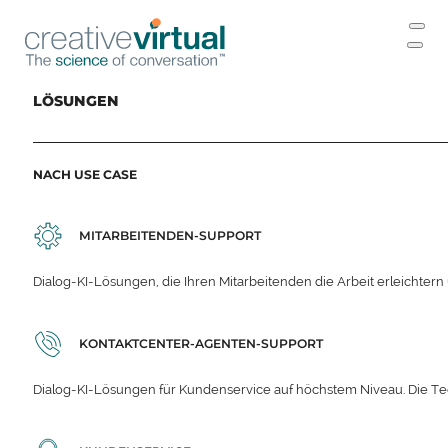
LÖSUNGEN
NACH USE CASE
MITARBEITENDEN-SUPPORT
Dialog-KI-Lösungen, die Ihren Mitarbeitenden die Arbeit erleichter
KONTAKTCENTER-AGENTEN-SUPPORT
Dialog-KI-Lösungen für Kundenservice auf höchstem Niveau. Die Te