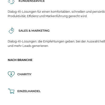
KUNDENSERVICE
Dialog-KI-Lösungen für einen komfortablen, schnellen und persönli
Produktivität, Effizienz und Markenführung gerecht wird.
SALES & MARKETING
Dialog-KI-Lösungen, die Empfehlungen geben, bei der Auswahl hel
und mehr Leads generieren.
NACH BRANCHE
CHARITIY
EINZELHANDEL