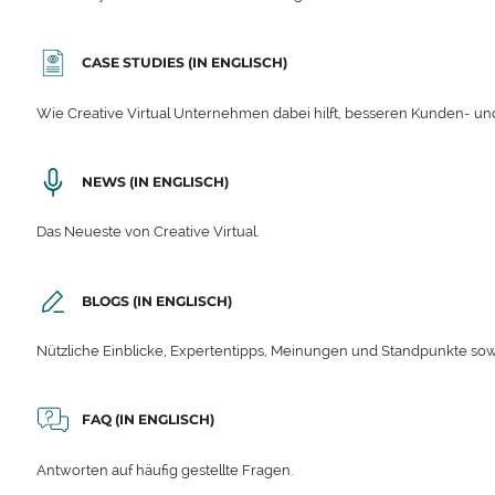
CASE STUDIES (IN ENGLISCH)
Wie Creative Virtual Unternehmen dabei hilft, besseren Kunden- und
NEWS (IN ENGLISCH)
Das Neueste von Creative Virtual.
BLOGS (IN ENGLISCH)
Nützliche Einblicke, Expertentipps, Meinungen und Standpunkte sow
FAQ (IN ENGLISCH)
Antworten auf häufig gestellte Fragen.