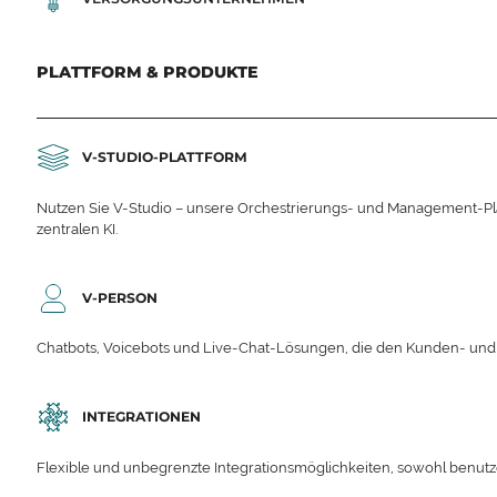
PLATTFORM & PRODUKTE
V-STUDIO-PLATTFORM
Nutzen Sie V-Studio – unsere Orchestrierungs- und Management-Platt
zentralen KI.
V-PERSON
Chatbots, Voicebots und Live-Chat-Lösungen, die den Kunden- un
INTEGRATIONEN
Flexible und unbegrenzte Integrationsmöglichkeiten, sowohl benutzerd