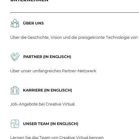
ÜBER UNS
Über die Geschichte, Vision und die preisgekrönte Technologie von C
PARTNER (IN ENGLISCH)
Über unser umfangreiches Partner-Netzwerk.
KARRIERE (IN ENGLISCH)
Job-Angebote bei Creative Virtual.
UNSER TEAM (IN ENGLISCH)
Lernen Sie das Team von Creative Virtual kennen.