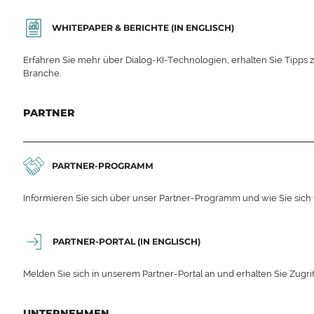
WHITEPAPER & BERICHTE (IN ENGLISCH)
Erfahren Sie mehr über Dialog-KI-Technologien, erhalten Sie Tipps 
Branche.
PARTNER
PARTNER-PROGRAMM
Informieren Sie sich über unser Partner-Programm und wie Sie sich
PARTNER-PORTAL (IN ENGLISCH)
Melden Sie sich in unserem Partner-Portal an und erhalten Sie Zugrif
UNTERNEHMEN