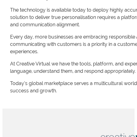
The technology is available today to deploy highly accura
solution to deliver true personalisation requires a platfo
and communication alignment.
Every day, more businesses are embracing responsible AI 
communicating with customers is a priority in a custom
experiences.
At Creative Virtual we have the tools, platform, and expe
language, understand them, and respond appropriately.
Today’s global marketplace serves a multicultural world.
success and growth.