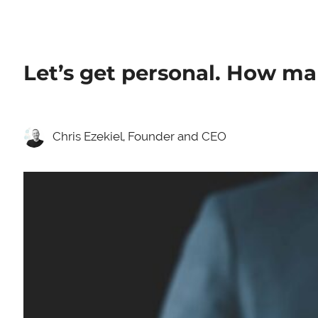
Let’s get personal. How m
Chris Ezekiel, Founder and CEO