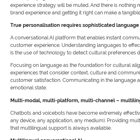
experience strategy will be muted. And there is nothing m
brand experience and getting it right can make a tangible
True personalisation requires sophisticated language 
A conversational AI platform that enables instant commun
customer experience. Understanding languages to effect
is the use of technology to detect cultural preferences 
Focusing on language as the foundation for cultural ali
experiences that consider context, culture and communi
customer satisfaction. Communicating in the language a 
emotional state.
Multi-modal, multi-platform, multi-channel – multilin
Chatbots and voicebots have become extremely effective
any device, any application, any medium). Providing mul
that multilingual support is always available.