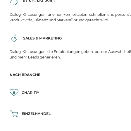
KUNDENSERVICE
Dialog-KI-Lösungen für einen komfortablen, schnellen und persönli
Produktivität, Effizienz und Markenführung gerecht wird.
SALES & MARKETING
Dialog-KI-Lösungen, die Empfehlungen geben, bei der Auswahl hel
und mehr Leads generieren.
NACH BRANCHE
CHARITIY
EINZELHANDEL