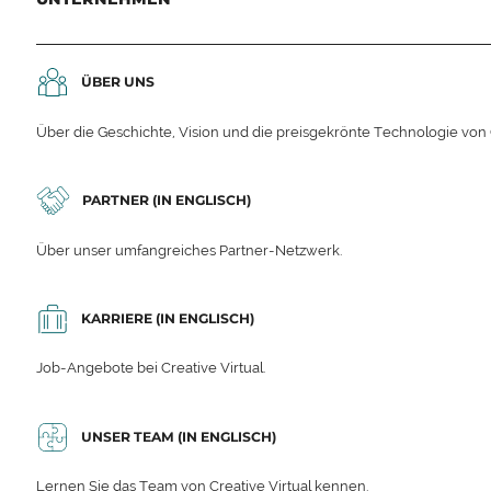
ÜBER UNS
Über die Geschichte, Vision und die preisgekrönte Technologie von C
PARTNER (IN ENGLISCH)
Über unser umfangreiches Partner-Netzwerk.
KARRIERE (IN ENGLISCH)
Job-Angebote bei Creative Virtual.
UNSER TEAM (IN ENGLISCH)
Lernen Sie das Team von Creative Virtual kennen.