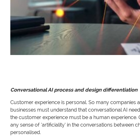
Conversational AI process and design differentiation
Customer experience is personal. So many companies are 
businesses must understand that conversational AI needs
the customer experience must be a human experience. Cr
any sense of ‘artificiality’ in the conversations between
personalised.