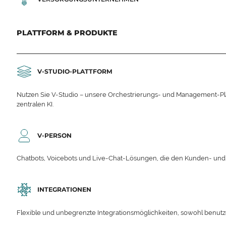
PLATTFORM & PRODUKTE
V-STUDIO-PLATTFORM
Nutzen Sie V-Studio – unsere Orchestrierungs- und Management-Platt
zentralen KI.
V-PERSON
Chatbots, Voicebots und Live-Chat-Lösungen, die den Kunden- un
INTEGRATIONEN
Flexible und unbegrenzte Integrationsmöglichkeiten, sowohl benutzerd