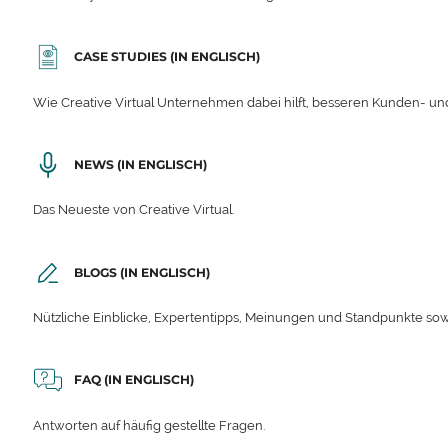
CASE STUDIES (IN ENGLISCH)
Wie Creative Virtual Unternehmen dabei hilft, besseren Kunden- und
NEWS (IN ENGLISCH)
Das Neueste von Creative Virtual.
BLOGS (IN ENGLISCH)
Nützliche Einblicke, Expertentipps, Meinungen und Standpunkte sow
FAQ (IN ENGLISCH)
Antworten auf häufig gestellte Fragen.