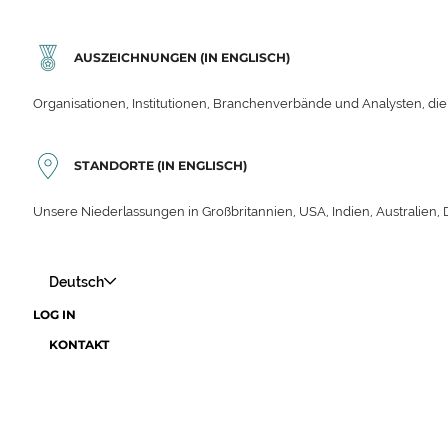
AUSZEICHNUNGEN (IN ENGLISCH)
Organisationen, Institutionen, Branchenverbände und Analysten, die
STANDORTE (IN ENGLISCH)
Unsere Niederlassungen in Großbritannien, USA, Indien, Australien,
Deutsch
LOG IN
KONTAKT