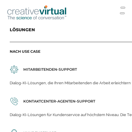
LÖSUNGEN
NACH USE CASE
MITARBEITENDEN-SUPPORT
Dialog-KI-Lösungen, die Ihren Mitarbeitenden die Arbeit erleichter
KONTAKTCENTER-AGENTEN-SUPPORT
Dialog-KI-Lösungen für Kundenservice auf höchstem Niveau. Die Te