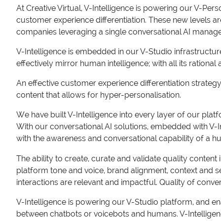
At Creative Virtual, V-Intelligence is powering our V-Per
customer experience differentiation. These new levels ar
companies leveraging a single conversational AI manage
V-Intelligence is embedded in our V-Studio infrastructure
effectively mirror human intelligence; with all its ratio
An effective customer experience differentiation strategy h
content that allows for hyper-personalisation.
We have built V-Intelligence into every layer of our pla
With our conversational AI solutions, embedded with V-I
with the awareness and conversational capability of a h
The ability to create, curate and validate quality conten
platform tone and voice, brand alignment, context and se
interactions are relevant and impactful. Quality of conver
V-Intelligence is powering our V-Studio platform, and en
between chatbots or voicebots and humans. V-Intelligenc