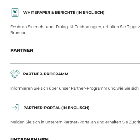
WHITEPAPER & BERICHTE (IN ENGLISCH)
Erfahren Sie mehr über Dialog-KI-Technologien, erhalten Sie Tipps 
Branche.
PARTNER
PARTNER-PROGRAMM
Informieren Sie sich über unser Partner-Programm und wie Sie sich
PARTNER-PORTAL (IN ENGLISCH)
Melden Sie sich in unserem Partner-Portal an und erhalten Sie Zugrif
UNTERNEHMEN