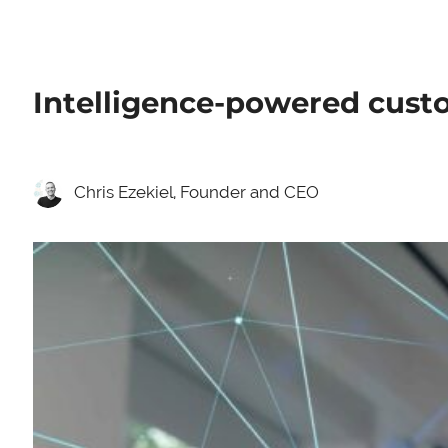
Intelligence-powered cust
Chris Ezekiel, Founder and CEO