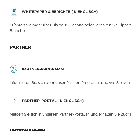
WHITEPAPER & BERICHTE (IN ENGLISCH)
Erfahren Sie mehr über Dialog-KI-Technologien, erhalten Sie Tipps 
Branche.
PARTNER
PARTNER-PROGRAMM
Informieren Sie sich über unser Partner-Programm und wie Sie sich
PARTNER-PORTAL (IN ENGLISCH)
Melden Sie sich in unserem Partner-Portal an und erhalten Sie Zugrif
UNTERNEHMEN