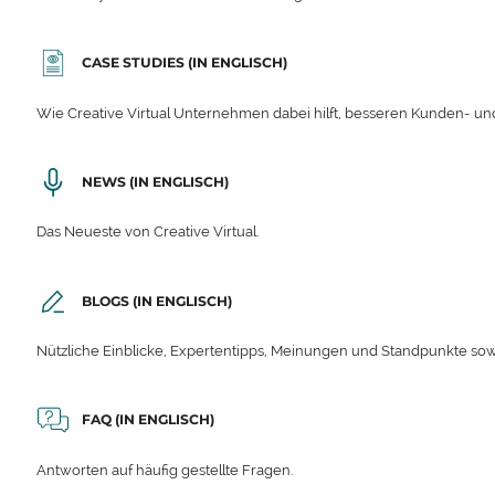
CASE STUDIES (IN ENGLISCH)
Wie Creative Virtual Unternehmen dabei hilft, besseren Kunden- und
NEWS (IN ENGLISCH)
Das Neueste von Creative Virtual.
BLOGS (IN ENGLISCH)
Nützliche Einblicke, Expertentipps, Meinungen und Standpunkte sow
FAQ (IN ENGLISCH)
Antworten auf häufig gestellte Fragen.