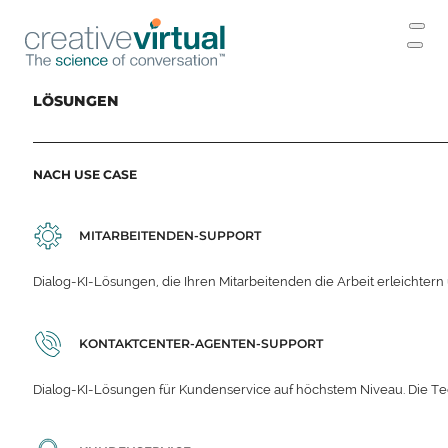
LÖSUNGEN
NACH USE CASE
MITARBEITENDEN-SUPPORT
Dialog-KI-Lösungen, die Ihren Mitarbeitenden die Arbeit erleichter
KONTAKTCENTER-AGENTEN-SUPPORT
Dialog-KI-Lösungen für Kundenservice auf höchstem Niveau. Die Te