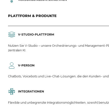
PLATTFORM & PRODUKTE
V-STUDIO-PLATTFORM
Nutzen Sie V-Studio – unsere Orchestrierungs- und Management-Platt
zentralen KI.
V-PERSON
Chatbots, Voicebots und Live-Chat-Lösungen, die den Kunden- un
INTEGRATIONEN
Flexible und unbegrenzte Integrationsmöglichkeiten, sowohl benutzerd