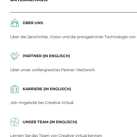
ÜBER UNS
Über die Geschichte, Vision und die preisgekrönte Technologie von C
PARTNER (IN ENGLISCH)
Über unser umfangreiches Partner-Netzwerk.
KARRIERE (IN ENGLISCH)
Job-Angebote bei Creative Virtual.
UNSER TEAM (IN ENGLISCH)
Lernen Sie das Team von Creative Virtual kennen.