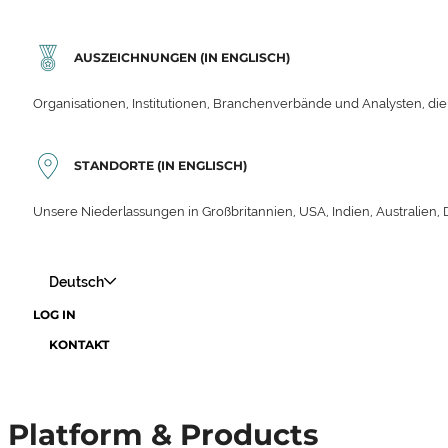
AUSZEICHNUNGEN (IN ENGLISCH)
Organisationen, Institutionen, Branchenverbände und Analysten, die
STANDORTE (IN ENGLISCH)
Unsere Niederlassungen in Großbritannien, USA, Indien, Australien,
Deutsch
LOG IN
KONTAKT
Platform & Products