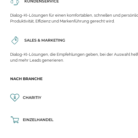
KUNDENSERVICE
Dialog-KI-Lösungen für einen komfortablen, schnellen und persönli
Produktivität, Effizienz und Markenführung gerecht wird.
SALES & MARKETING
Dialog-KI-Lösungen, die Empfehlungen geben, bei der Auswahl hel
und mehr Leads generieren.
NACH BRANCHE
CHARITIY
EINZELHANDEL